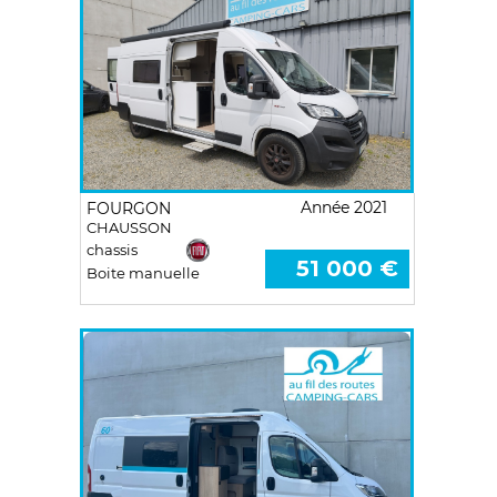
Année 2021
FOURGON
CHAUSSON
chassis
51 000 €
Boite manuelle