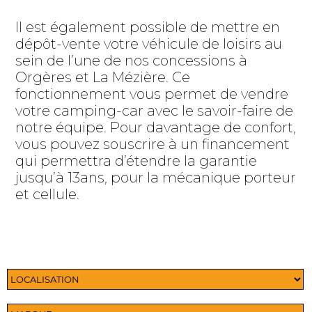
Il est également possible de mettre en
dépôt-vente votre véhicule de loisirs au
sein de l’une de nos concessions à
Orgères et La Mézière. Ce
fonctionnement vous permet de vendre
votre camping-car avec le savoir-faire de
notre équipe. Pour davantage de confort,
vous pouvez souscrire à un financement
qui permettra d’étendre la garantie
jusqu’à 13ans, pour la mécanique porteur
et cellule.