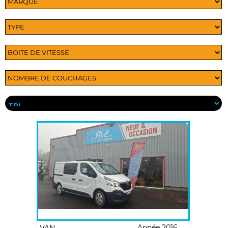
Année 2016