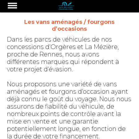
Les vans aménagés / fourgons
d’occasions
Dans les parcs de véhicules de nos
concessions d’Orgères et La Mézière,
proche de Rennes, nous avons
différentes marques qui répondent à
votre projet d’évasion.
Nous proposons une variété de vans
aménagés et fourgons d’occasion ayant
déjà connu le goût du voyage. Nous nous
assurons de fiabilité du véhicule, de
nombreux points de contrôle avant la
mise en vente et une garantie
potentiellement longue, en fonction de
la durée de votre financement.