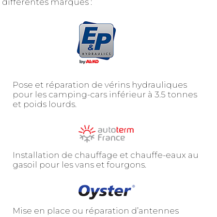
différentes marques :
Pose et réparation de vérins hydrauliques
pour les camping-cars inférieur à 3.5 tonnes
et poids lourds.
Installation de chauffage et chauffe-eaux au
gasoil pour les vans et fourgons.
Mise en place ou réparation d’antennes