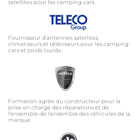
satellites pour les camping-cars.
Fournisseur d’antennes satellites,
climatiseurs et téléviseurs pour les camping-
cars et poids lourds.
Formation agrée du constructeur pour la
prise en charge des réparations et de
l’ensemble de l’ensemble des véhicules de la
marque.