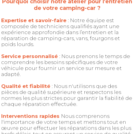
Pourquoi choisir notre atelier pour l'entretien
de votre camping-car ?
Expertise et savoir-faire
: Notre équipe est
composée de techniciens qualifiés ayant une
expérience approfondie dans l’entretien et la
réparation de camping-cars, vans, fourgons et
poids lourds.
Service personnalisé
: Nous prenons le temps de
comprendre les besoins spécifiques de votre
véhicule pour fournir un service sur mesure et
adapté.
Qualité et fiabilité
: Nous n'utilisons que des
pièces de qualité supérieure et respectons les
normes les plus strictes pour garantir la fiabilité de
chaque réparation effectuée.
Interventions rapides
Nous comprenons
l'importance de votre temps et mettons tout en
œuvre pour effectuer les réparations dans les plus