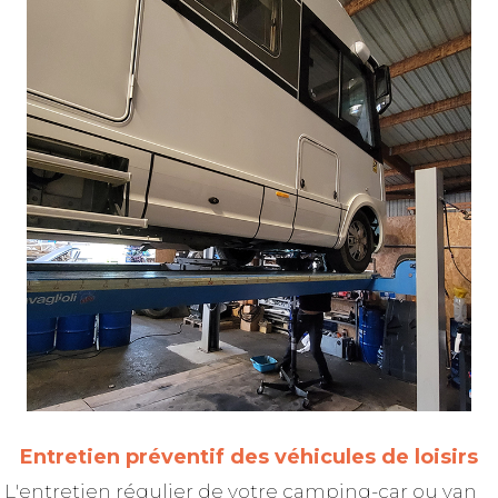
Entretien préventif des véhicules de loisirs
L'entretien régulier de votre camping-car ou van