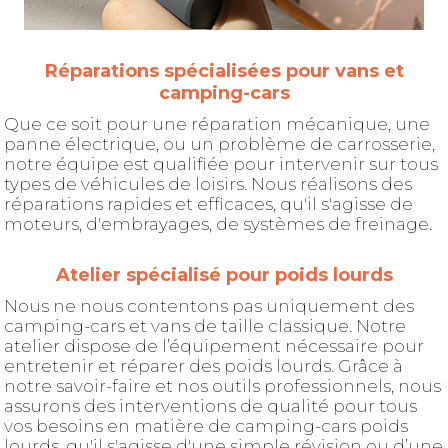
Réparations spécialisées pour vans et
camping-cars
Que ce soit pour une réparation mécanique, une
panne électrique, ou un problème de carrosserie,
notre équipe est qualifiée pour intervenir sur tous
types de véhicules de loisirs. Nous réalisons des
réparations rapides et efficaces, qu'il s'agisse de
moteurs, d'embrayages, de systèmes de freinage.
Atelier spécialisé pour poids lourds
Nous ne nous contentons pas uniquement des
camping-cars et vans de taille classique. Notre
atelier dispose de l’équipement nécessaire pour
entretenir et réparer des poids lourds. Grâce à
notre savoir-faire et nos outils professionnels, nous
assurons des interventions de qualité pour tous
vos besoins en matière de camping-cars poids
lourds, qu'il s'agisse d'une simple révision ou d’une