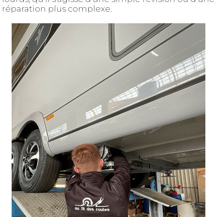
réparation plus complexe.