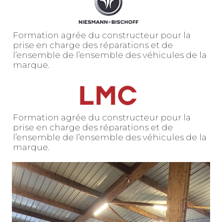
Formation agrée du constructeur pour la
prise en charge des réparations et de
l’ensemble de l’ensemble des véhicules de la
marque.
Formation agrée du constructeur pour la
prise en charge des réparations et de
l’ensemble de l’ensemble des véhicules de la
marque.