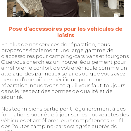
Pose d’accessoires pour les véhicules de
loisirs
En plus de nos services de réparation, nous
proposons également une large gamme de
d'accessoires pour camping-cars, vans et fourgons.
Que vous cherchiez un nouvel équipement pour
améliorer le confort de votre véhicule comme un
attelage, des panneaux solaires ou que vous ayez
besoin d’une pièce spécifique pour une
réparation, nous avons ce qu'il vous faut, toujours
dans le respect des normes de qualité et de
sécurité.
Nos techniciens participent régulièrement à des
formations pour être à jour sur les nouveautés des
véhicules et améliorer leurs compétences. Au fil
des Routes camping-cars est agrée auprès de