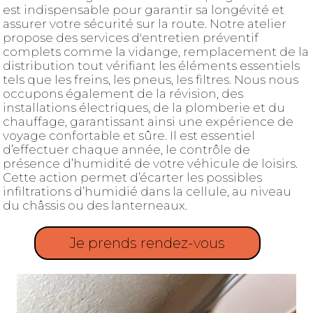
est indispensable pour garantir sa longévité et
assurer votre sécurité sur la route. Notre atelier
propose des services d'entretien préventif
complets comme la vidange, remplacement de la
distribution tout vérifiant les éléments essentiels
tels que les freins, les pneus, les filtres. Nous nous
occupons également de la révision, des
installations électriques, de la plomberie et du
chauffage, garantissant ainsi une expérience de
voyage confortable et sûre. Il est essentiel
d’effectuer chaque année, le contrôle de
présence d’humidité de votre véhicule de loisirs.
Cette action permet d’écarter les possibles
infiltrations d’humidié dans la cellule, au niveau
du châssis ou des lanterneaux.
Je prends rendez-vous